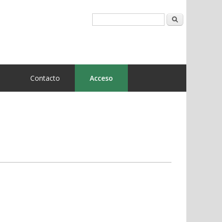
Buscar
n
Contacto
Acceso