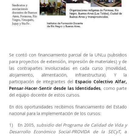
Se contó con financiamiento parcial de la UNLu (subsidios
para proyectos de extensión, impresión de materiales) y de
las contrapartes involucradas en cada curso (movilidad,
alojamiento, alimentación, infraestructura). Y la
participación de integrantes del
Espacio Colectivo Alfar,
Pensar-Hacer-Sentir desde las Identidades
, como parte
del equipo docente de estos cursos.
En dos oportunidades recibimos financiamiento del Estado
nacional para la implementación de los cursos:
1) En 2005,
subsidio del Programa de Calidad de Vida y
Desarrollo Económico Social-PROVIDA de la SECyT
, a