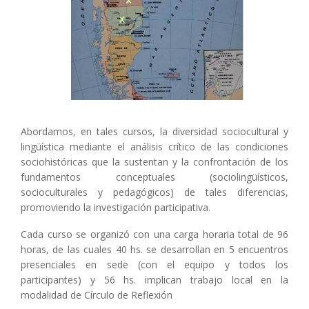
Abordamos, en tales cursos, la diversidad sociocultural y
lingüística mediante el análisis crítico de las condiciones
sociohistóricas que la sustentan y la confrontación de los
fundamentos conceptuales (sociolingüísticos,
socioculturales y pedagógicos) de tales diferencias,
promoviendo la investigación participativa.
Cada curso se organizó con una carga horaria total de 96
horas, de las cuales 40 hs. se desarrollan en 5 encuentros
presenciales en sede (con el equipo y todos los
participantes) y 56 hs. implican trabajo local en la
modalidad de Círculo de Reflexión