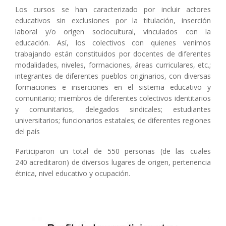
Los cursos se han caracterizado por incluir actores
educativos sin exclusiones por la titulación, inserción
laboral y/o origen sociocultural, vinculados con la
educación. Así, los colectivos con quienes venimos
trabajando están constituidos por docentes de diferentes
modalidades, niveles, formaciones, áreas curriculares, etc.;
integrantes de diferentes pueblos originarios, con diversas
formaciones e inserciones en el sistema educativo y
comunitario; miembros de diferentes colectivos identitarios
y comunitarios, delegados sindicales; estudiantes
universitarios; funcionarios estatales; de diferentes regiones
del país
Participaron un total de 550 personas (de las cuales
240 acreditaron) de diversos lugares de origen, pertenencia
étnica, nivel educativo y ocupación.