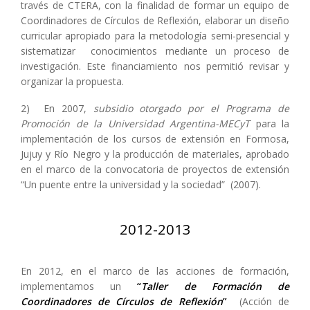
través de CTERA, con la finalidad de formar un equipo de
Coordinadores de Círculos de Reflexión, elaborar un diseño
curricular apropiado para la metodología semi-presencial y
sistematizar conocimientos mediante un proceso de
investigación. Este financiamiento nos permitió revisar y
organizar la propuesta.
2) En 2007,
subsidio otorgado por el Programa de
Promoción de la Universidad Argentina-MECyT
para la
implementación de los cursos de extensión en Formosa,
Jujuy y Río Negro y la producción de materiales, aprobado
en el marco de la convocatoria de proyectos de extensión
“Un puente entre la universidad y la sociedad” (2007).
2012-2013
En 2012, en el marco de las acciones de formación,
implementamos un
“
Taller de Formación de
Coordinadores de Círculos de Reflexión
”
(Acción de