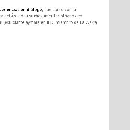
periencias en diálogo
, que contó con la
del Área de Estudios Interdisciplinarios en
ri (estudiante aymara en IFD, miembro de La Wak'a