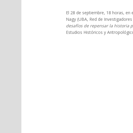
El 28 de septiembre, 18 horas, en 
Nagy (UBA, Red de Investigadores 
desafíos de repensar la historia 
Estudios Históricos y Antropológi