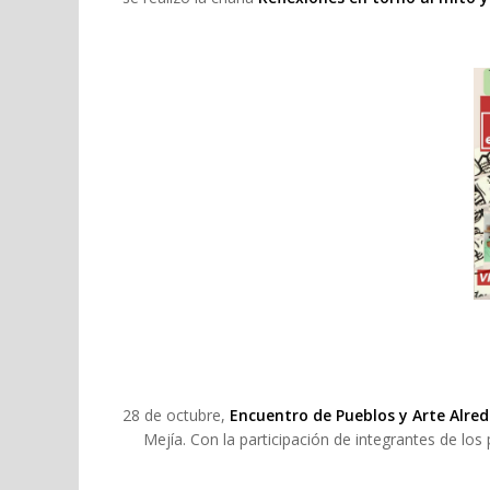
28 de octubre,
Encuentro de Pueblos y Arte Alred
Mejía. Con la participación de integrantes de lo