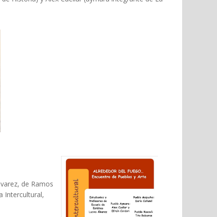
Álvarez, de Ramos
Intercultural,