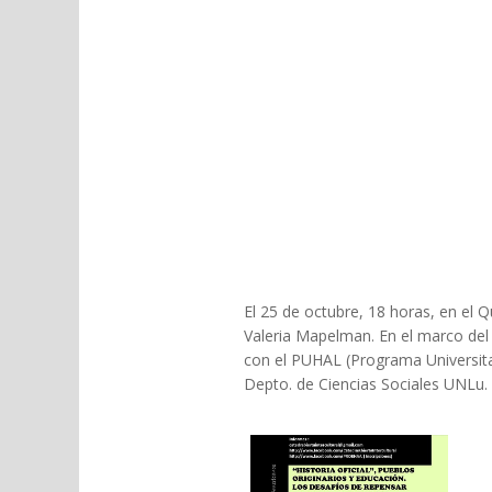
El 25 de octubre, 18 horas, en el 
Valeria Mapelman. En el marco del
con el PUHAL (Programa Universita
Depto. de Ciencias Sociales UNLu.