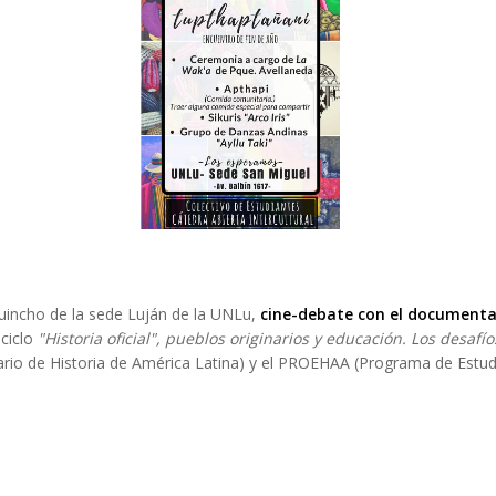
Quincho de la sede Luján de la UNLu,
cine-debate con el documenta
 ciclo
"Historia oficial", pueblos originarios y educación. Los desafí
rio de Historia de América Latina) y el PROEHAA (Programa de Estud