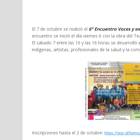
El 7 de octubre se realizó el
6° Encuentro Voces y ex
encuentro se inició el día viernes 6 con la obra del T
El sábado 7 entre las 10 y las 16 horas se desarrolló
indígenas, artistas, profesionales de la salud y la com
Inscripciones hasta el 2 de octubre:
https://goo.gl/for