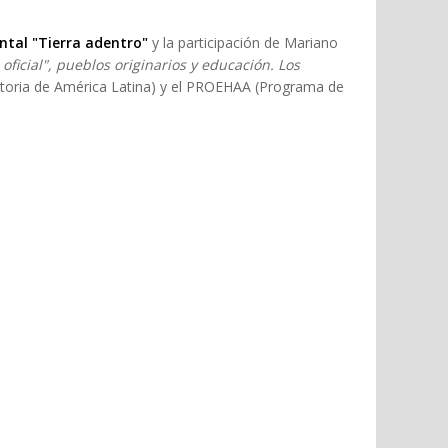
ntal "Tierra adentro"
y la participación de Mariano
 oficial", pueblos originarios y educación. Los
storia de América Latina) y el PROEHAA (Programa de