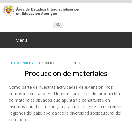
Buscar
Menu
Se encuentra usted aquí
Inicio
»
Extensión
» Producción de materiales
Producción de materiales
Como parte de nuestras actividades de extensión, nos
hemos involucrado en diferentes procesos de producción
de materiales situados que apuntan a constituirse en
insumos para la difusión y la práctica docente en diferentes
regiones del país, abordando la diversidad sociocultural del
contexto.