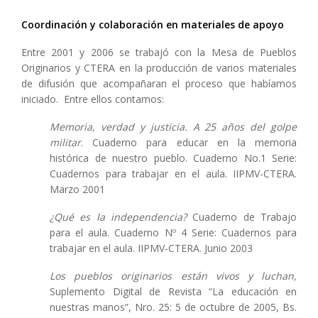
Coordinación y colaboración en materiales de apoyo
Entre 2001 y 2006 se trabajó con la Mesa de Pueblos
Originarios y CTERA en la producción de varios materiales
de difusión que acompañaran el proceso que habíamos
iniciado. Entre ellos contamos:
Memoria, verdad y justicia. A 25 años del golpe
militar
. Cuaderno para educar en la memoria
histórica de nuestro pueblo. Cuaderno No.1 Serie:
Cuadernos para trabajar en el aula. IIPMV-CTERA.
Marzo 2001
¿Qué es la independencia?
Cuaderno de Trabajo
para el aula. Cuaderno Nº 4 Serie: Cuadernos para
trabajar en el aula. IIPMV-CTERA. Junio 2003
Los pueblos originarios están vivos y luchan,
Suplemento Digital de Revista “La educación en
nuestras manos”, Nro. 25: 5 de octubre de 2005, Bs.