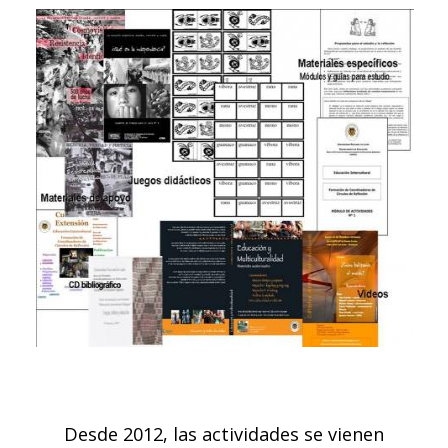
Desde 2012, las actividades se vienen