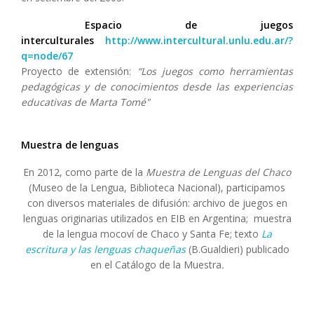
Espacio de juegos
interculturales
http://www.intercultural.unlu.edu.ar/?
q=node/67
Proyecto de extensión:
“Los juegos como herramientas
pedagógicas y de conocimientos desde las experiencias
educativas de Marta Tomé"
Muestra de lenguas
En 2012, como parte de la
Muestra de Lenguas del Chaco
(Museo de la Lengua, Biblioteca Nacional), participamos
con
diversos materiales de difusión: archivo de juegos en
lenguas originarias utilizados en EIB en Argentina; muestra
de la lengua mocoví de Chaco y Santa Fe; texto
La
escritura y las lenguas chaqueñas
(B.Gualdieri) publicado
en el Catálogo de la Muestra
.